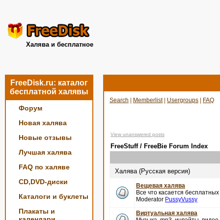
Халява и бесплатное
FreeDisk.ru: каталог
бесплатной халявы
Search
|
Memberlist
|
Usergroups
|
FAQ
Форум
Новая халява
View unanswered posts
Новые отзывы
FreeStuff / FreeBie Forum Index
Лучшая халява
FAQ по халяве
Халява (Русская версия)
CD,DVD-диски
Вещевая халява
Все что касается бесплатных
Каталоги и буклеты
Moderator
PussyVussy
Плакаты и
Виртуальная халява
календари