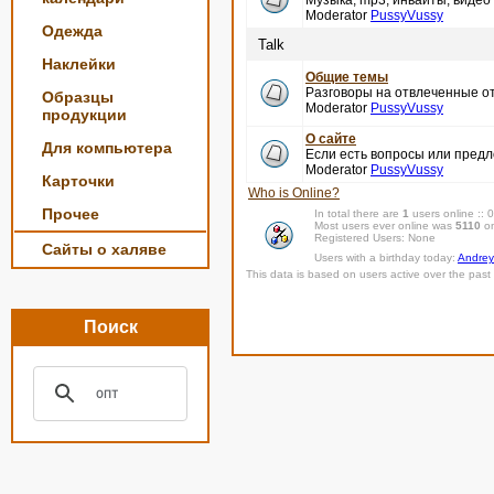
Музыка, mp3, инвайты, видео 
Moderator
PussyVussy
Одежда
Talk
Наклейки
Общие темы
Разговоры на отвлеченные от
Образцы
Moderator
PussyVussy
продукции
О сайте
Для компьютера
Если есть вопросы или пред
Moderator
PussyVussy
Карточки
Who is Online?
Прочее
In total there are
1
users online ::
Most users ever online was
5110
on
Registered Users: None
Сайты о халяве
Users with a birthday today:
Andrey
This data is based on users active over the past 
Поиск