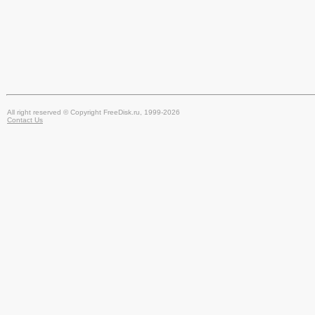
All right reserved © Copyright FreeDisk.ru, 1999-2026
Contact Us