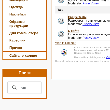
Музыка, mp3, инвайты, видео 
Moderator
PussyVussy
Одежда
Talk
Наклейки
Общие темы
Разговоры на отвлеченные от
Образцы
Moderator
PussyVussy
продукции
О сайте
Для компьютера
Если есть вопросы или пред
Moderator
PussyVussy
Карточки
Who is Online?
Прочее
In total there are
1
users online
Most users ever online was
511
Registered Users: None
Сайты о халяве
Users with a birthday today:
Col
This data is based on users active over the past 
Поиск