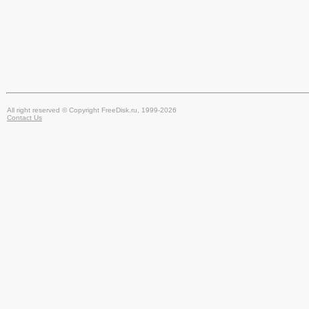
All right reserved © Copyright FreeDisk.ru, 1999-2026
Contact Us