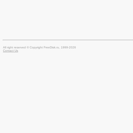
All right reserved © Copyright FreeDisk.ru, 1999-2026
Contact Us