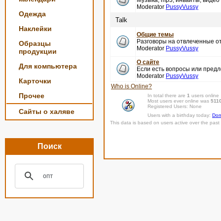
Музыка, mp3, инвайты, видео 
Moderator
PussyVussy
Одежда
Talk
Наклейки
Общие темы
Разговоры на отвлеченные от
Образцы
Moderator
PussyVussy
продукции
О сайте
Для компьютера
Если есть вопросы или пред
Moderator
PussyVussy
Карточки
Who is Online?
Прочее
In total there are
1
users online
Most users ever online was
511
Registered Users: None
Сайты о халяве
Users with a birthday today:
Dom
This data is based on users active over the past 
Поиск