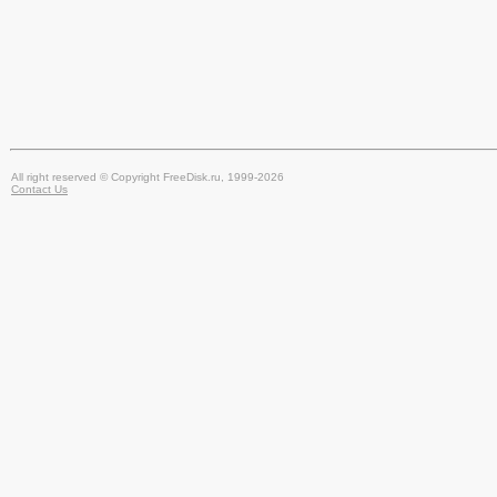
All right reserved © Copyright FreeDisk.ru, 1999-2026
Contact Us