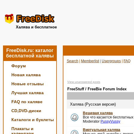
Халява и бесплатное
FreeDisk.ru: каталог
бесплатной халявы
Search
|
Memberlist
|
Usergroups
|
FAQ
Форум
Новая халява
View unanswered posts
Новые отзывы
FreeStuff / FreeBie Forum Index
Лучшая халява
FAQ по халяве
Халява (Русская версия)
CD,DVD-диски
Вещевая халява
Все что касается бесплатных
Каталоги и буклеты
Moderator
PussyVussy
Плакаты и
Виртуальная халява
календари