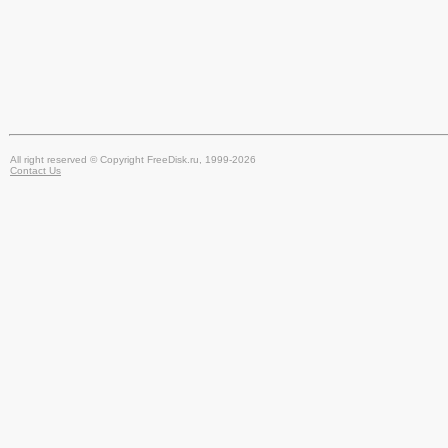
All right reserved © Copyright FreeDisk.ru, 1999-2026
Contact Us