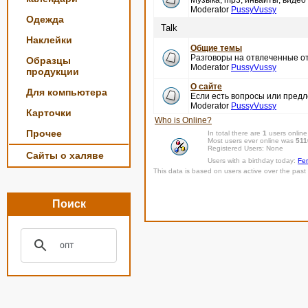
Музыка, mp3, инвайты, видео 
Moderator
PussyVussy
Одежда
Talk
Наклейки
Общие темы
Разговоры на отвлеченные от
Образцы
Moderator
PussyVussy
продукции
О сайте
Для компьютера
Если есть вопросы или пред
Moderator
PussyVussy
Карточки
Who is Online?
Прочее
In total there are
1
users online
Most users ever online was
511
Registered Users: None
Сайты о халяве
Users with a birthday today:
Fer
This data is based on users active over the past 
Поиск