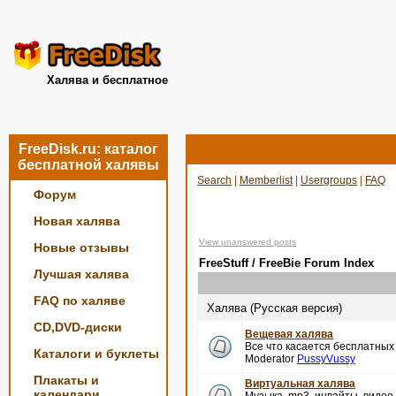
Халява и бесплатное
FreeDisk.ru: каталог
бесплатной халявы
Search
|
Memberlist
|
Usergroups
|
FAQ
Форум
Новая халява
View unanswered posts
Новые отзывы
FreeStuff / FreeBie Forum Index
Лучшая халява
FAQ по халяве
Халява (Русская версия)
CD,DVD-диски
Вещевая халява
Все что касается бесплатных
Каталоги и буклеты
Moderator
PussyVussy
Плакаты и
Виртуальная халява
календари