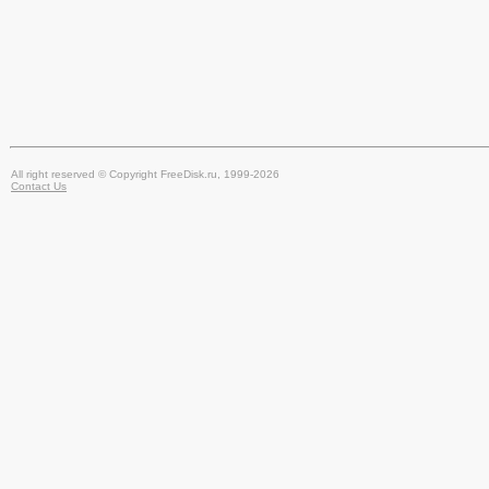
All right reserved © Copyright FreeDisk.ru, 1999-2026
Contact Us