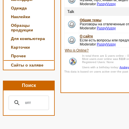
Музыка, mp3, инвайты, видео 
Moderator
PussyVussy
Одежда
Talk
Наклейки
Общие темы
Разговоры на отвлеченные от
Образцы
Moderator
PussyVussy
продукции
О сайте
Для компьютера
Если есть вопросы или пред
Moderator
PussyVussy
Карточки
Who is Online?
Прочее
In total there are
1
users online ::
Most users ever online was
5110
on
Registered Users: None
Сайты о халяве
Users with a birthday today:
Andrey
This data is based on users active over the past 
Поиск