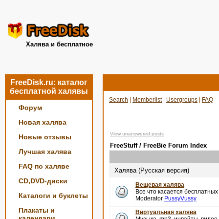
Халява и бесплатное
FreeDisk.ru: каталог
бесплатной халявы
Search
|
Memberlist
|
Usergroups
|
FAQ
Форум
Новая халява
View unanswered posts
Новые отзывы
FreeStuff / FreeBie Forum Index
Лучшая халява
FAQ по халяве
Халява (Русская версия)
CD,DVD-диски
Вещевая халява
Все что касается бесплатных
Каталоги и буклеты
Moderator
PussyVussy
Плакаты и
Виртуальная халява
календари