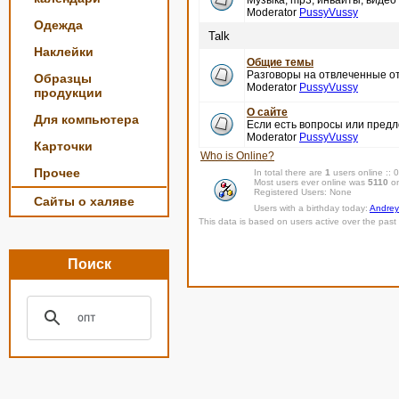
Музыка, mp3, инвайты, видео 
Moderator
PussyVussy
Одежда
Talk
Наклейки
Общие темы
Разговоры на отвлеченные от
Образцы
Moderator
PussyVussy
продукции
О сайте
Для компьютера
Если есть вопросы или пред
Moderator
PussyVussy
Карточки
Who is Online?
Прочее
In total there are
1
users online ::
Most users ever online was
5110
on
Registered Users: None
Сайты о халяве
Users with a birthday today:
Andrey
This data is based on users active over the past 
Поиск