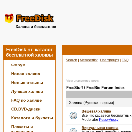
Халява и бесплатное
FreeDisk.ru: каталог
бесплатной халявы
Search
|
Memberlist
|
Usergroups
|
FAQ
Форум
Новая халява
View unanswered posts
Новые отзывы
FreeStuff / FreeBie Forum Index
Лучшая халява
FAQ по халяве
Халява (Русская версия)
CD,DVD-диски
Вещевая халява
Все что касается бесплатных
Каталоги и буклеты
Moderator
PussyVussy
Плакаты и
Виртуальная халява
календари