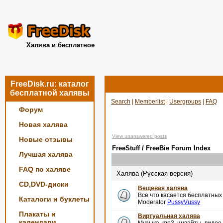
Халява и бесплатное
FreeDisk.ru: каталог
бесплатной халявы
Search
|
Memberlist
|
Usergroups
|
FAQ
Форум
Новая халява
View unanswered posts
Новые отзывы
FreeStuff / FreeBie Forum Index
Лучшая халява
FAQ по халяве
Халява (Русская версия)
CD,DVD-диски
Вещевая халява
Все что касается бесплатных
Каталоги и буклеты
Moderator
PussyVussy
Плакаты и
Виртуальная халява
календари