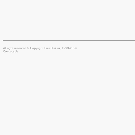
All right reserved © Copyright FreeDisk.ru, 1999-2026
Contact Us