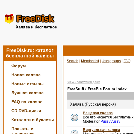
Халява и бесплатное
FreeDisk.ru: каталог
бесплатной халявы
Search
|
Memberlist
|
Usergroups
|
FAQ
Форум
Новая халява
View unanswered posts
Новые отзывы
FreeStuff / FreeBie Forum Index
Лучшая халява
FAQ по халяве
Халява (Русская версия)
CD,DVD-диски
Вещевая халява
Все что касается бесплатных
Каталоги и буклеты
Moderator
PussyVussy
Плакаты и
Виртуальная халява
календари