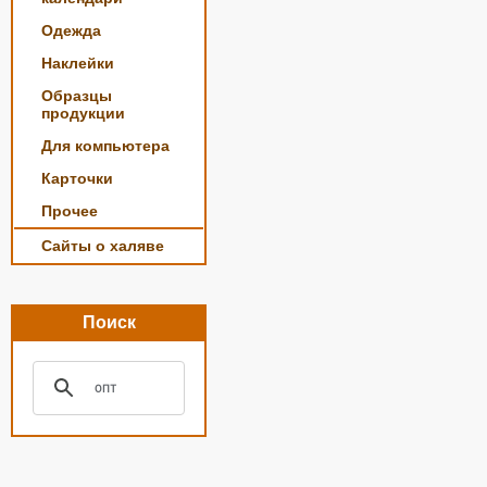
Одежда
Наклейки
Образцы
продукции
Для компьютера
Карточки
Прочее
Сайты о халяве
Поиск