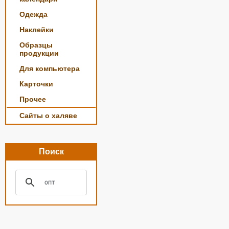
Одежда
Наклейки
Образцы
продукции
Для компьютера
Карточки
Прочее
Сайты о халяве
Поиск