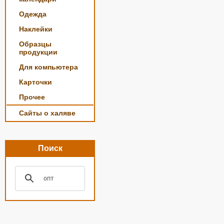
Одежда
Наклейки
Образцы
продукции
Для компьютера
Карточки
Прочее
Сайты о халяве
Поиск