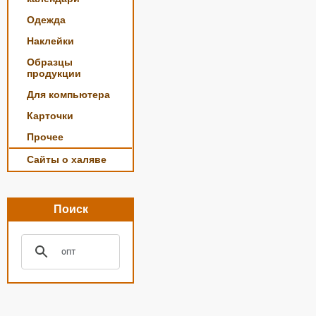
Одежда
Наклейки
Образцы
продукции
Для компьютера
Карточки
Прочее
Сайты о халяве
Поиск