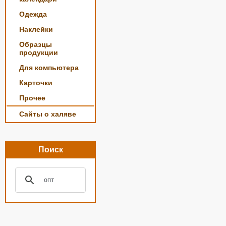
Одежда
Наклейки
Образцы
продукции
Для компьютера
Карточки
Прочее
Сайты о халяве
Поиск