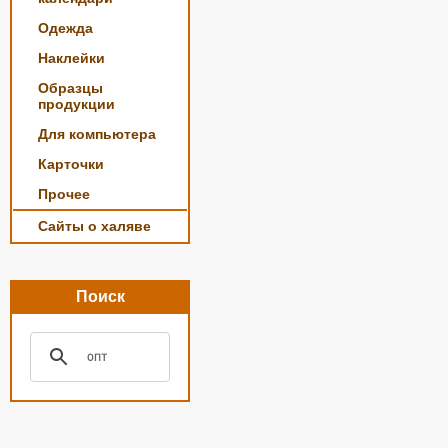
Одежда
Наклейки
Образцы
продукции
Для компьютера
Карточки
Прочее
Сайты о халяве
Поиск