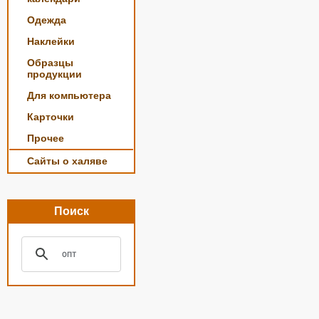
Одежда
Наклейки
Образцы
продукции
Для компьютера
Карточки
Прочее
Сайты о халяве
Поиск