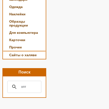
Одежда
Наклейки
Образцы
продукции
Для компьютера
Карточки
Прочее
Сайты о халяве
Поиск