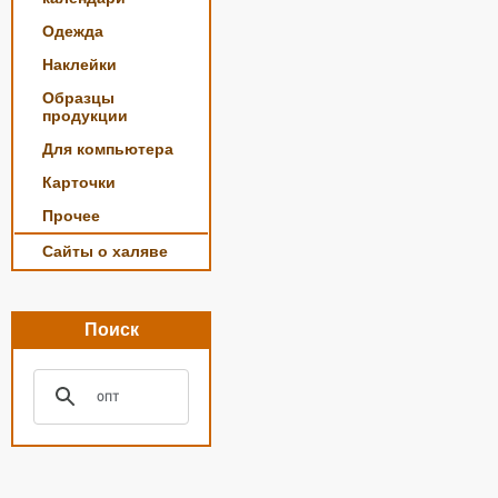
Одежда
Наклейки
Образцы
продукции
Для компьютера
Карточки
Прочее
Сайты о халяве
Поиск