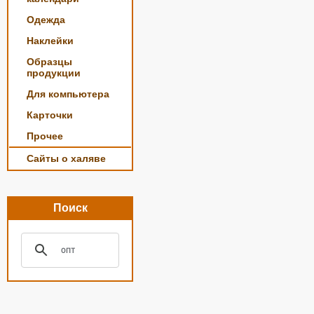
Одежда
Наклейки
Образцы
продукции
Для компьютера
Карточки
Прочее
Сайты о халяве
Поиск