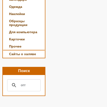
Одежда
Наклейки
Образцы
продукции
Для компьютера
Карточки
Прочее
Сайты о халяве
Поиск