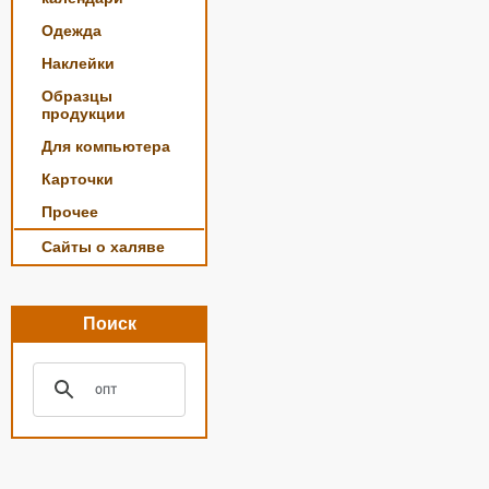
Одежда
Наклейки
Образцы
продукции
Для компьютера
Карточки
Прочее
Сайты о халяве
Поиск