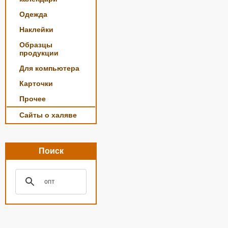
Одежда
Наклейки
Образцы
продукции
Для компьютера
Карточки
Прочее
Сайты о халяве
Поиск