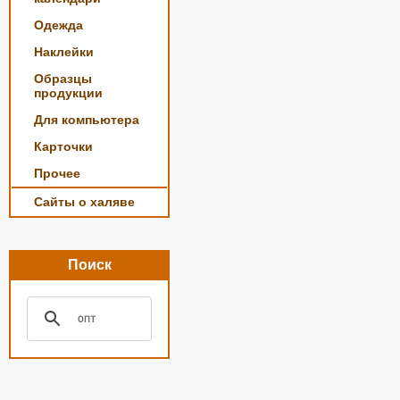
Одежда
Наклейки
Образцы
продукции
Для компьютера
Карточки
Прочее
Сайты о халяве
Поиск