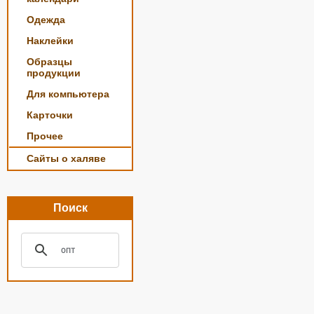
Одежда
Наклейки
Образцы
продукции
Для компьютера
Карточки
Прочее
Сайты о халяве
Поиск