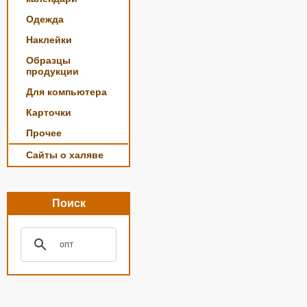
Одежда
Наклейки
Образцы
продукции
Для компьютера
Карточки
Прочее
Сайты о халяве
Поиск