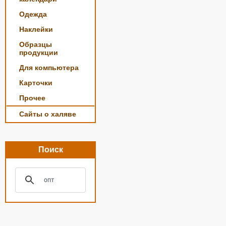
Одежда
Наклейки
Образцы
продукции
Для компьютера
Карточки
Прочее
Сайты о халяве
Поиск